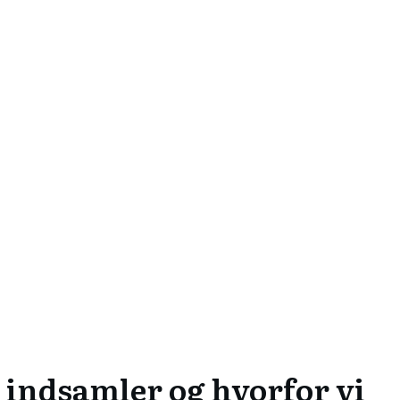
i indsamler og hvorfor vi