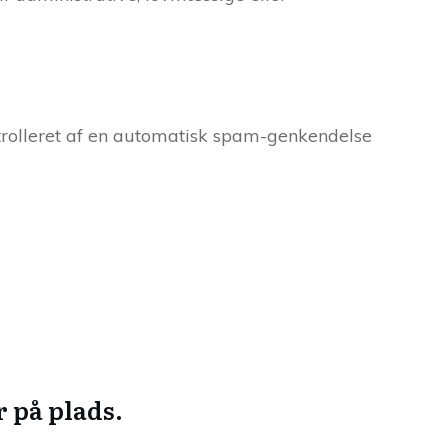
rolleret af en automatisk spam-genkendelse
 på plads.