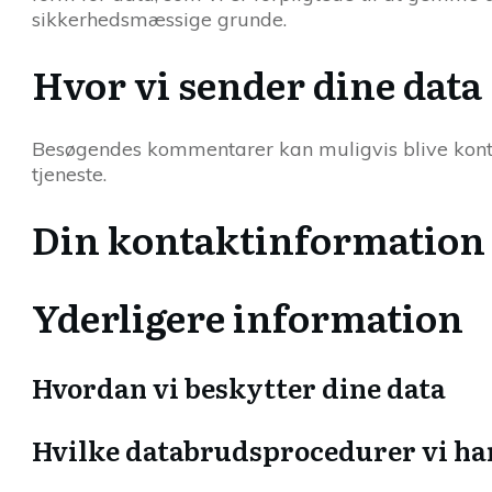
sikkerhedsmæssige grunde.
Hvor vi sender dine data
Besøgendes kommentarer kan muligvis blive kont
tjeneste.
Din kontaktinformation
Yderligere information
Hvordan vi beskytter dine data
Hvilke databrudsprocedurer vi har