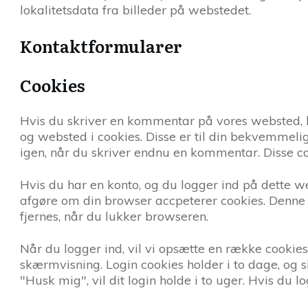
lokalitetsdata fra billeder på webstedet.
Kontaktformularer
Cookies
Hvis du skriver en kommentar på vores websted,
og websted i cookies. Disse er til din bekvemmeli
igen, når du skriver endnu en kommentar. Disse cook
Hvis du har en konto, og du logger ind på dette we
afgøre om din browser accpeterer cookies. Denne 
fjernes, når du lukker browseren.
Når du logger ind, vil vi opsætte en række cookie
skærmvisning. Login cookies holder i to dage, og 
"Husk mig", vil dit login holde i to uger. Hvis du l